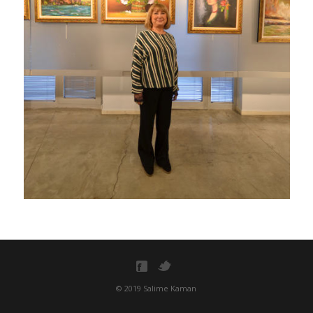
© 2019 Salime Kaman