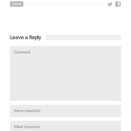
Genel
Leave a Reply