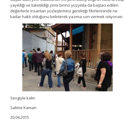
yayıldığı ve tüketildiği yirmi birinci yüzyılda da baştacı edilen
değerlerle insanları yüzleştirmesi gerektiği fikirlerininde ne
kadar haklı olduğunu belirterek yazıma son vermek istiyorum.
Sevgiyle kalın
Salime Kaman
20.04.2015