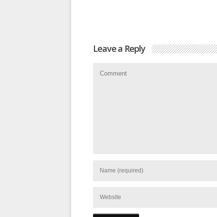
Leave a Reply