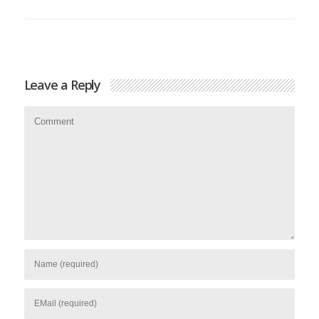
Leave a Reply