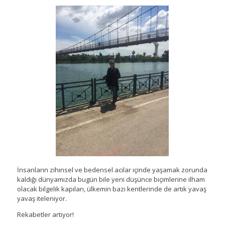
İnsanların zihinsel ve bedensel acılar içinde yaşamak zorunda
kaldığı dünyamızda bugün bile yeni düşünce biçimlerine ilham
olacak bilgelik kapıları, ülkemin bazı kentlerinde de artık yavaş
yavaş iteleniyor.
Rekabetler artıyor!